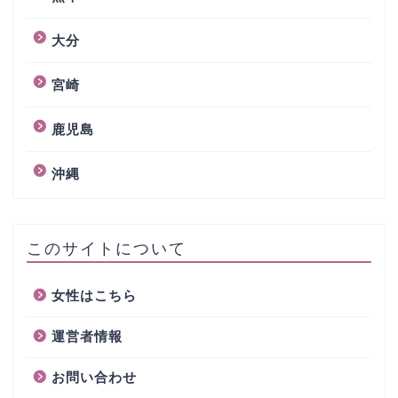
大分
宮崎
鹿児島
沖縄
このサイトについて
女性はこちら
運営者情報
お問い合わせ