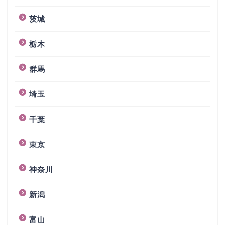
茨城
栃木
群馬
埼玉
千葉
東京
神奈川
新潟
富山