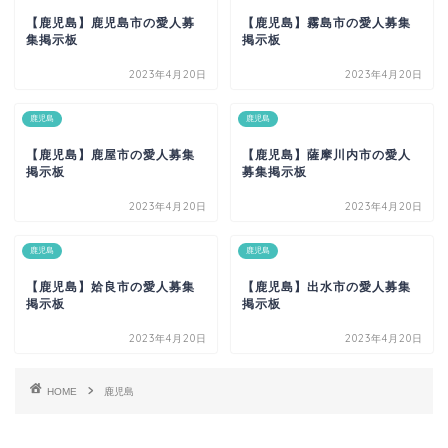
【鹿児島】鹿児島市の愛人募
【鹿児島】霧島市の愛人募集
集掲示板
掲示板
2023年4月20日
2023年4月20日
鹿児島
鹿児島
【鹿児島】鹿屋市の愛人募集
【鹿児島】薩摩川内市の愛人
掲示板
募集掲示板
2023年4月20日
2023年4月20日
鹿児島
鹿児島
【鹿児島】姶良市の愛人募集
【鹿児島】出水市の愛人募集
掲示板
掲示板
2023年4月20日
2023年4月20日
HOME
鹿児島