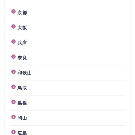
京都
大阪
兵庫
奈良
和歌山
鳥取
島根
岡山
広島