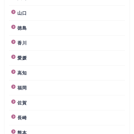
山口
徳島
香川
愛媛
高知
福岡
佐賀
長崎
熊本