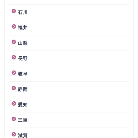
石川
福井
山梨
長野
岐阜
静岡
愛知
三重
滋賀