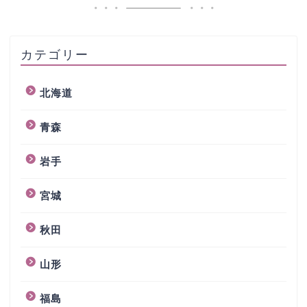
カテゴリー
北海道
青森
岩手
宮城
秋田
山形
福島