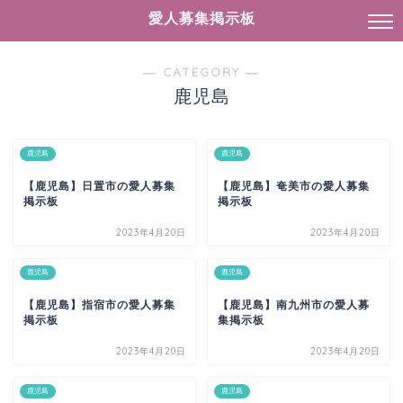
愛人募集掲示板
― CATEGORY ―
鹿児島
鹿児島
鹿児島
【鹿児島】日置市の愛人募集
【鹿児島】奄美市の愛人募集
掲示板
掲示板
2023年4月20日
2023年4月20日
鹿児島
鹿児島
【鹿児島】指宿市の愛人募集
【鹿児島】南九州市の愛人募
掲示板
集掲示板
2023年4月20日
2023年4月20日
鹿児島
鹿児島