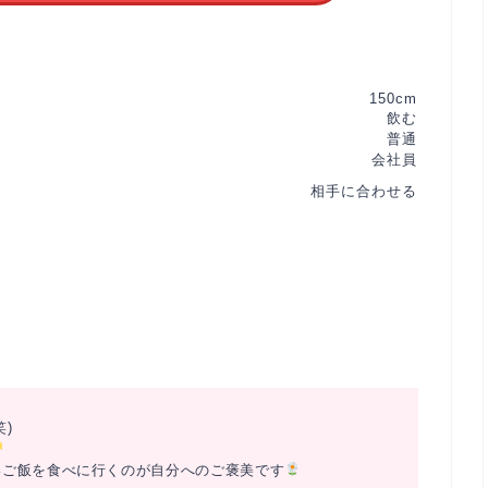
150cm
飲む
普通
会社員
相手に合わせる
)
いご飯を食べに行くのが自分へのご褒美です