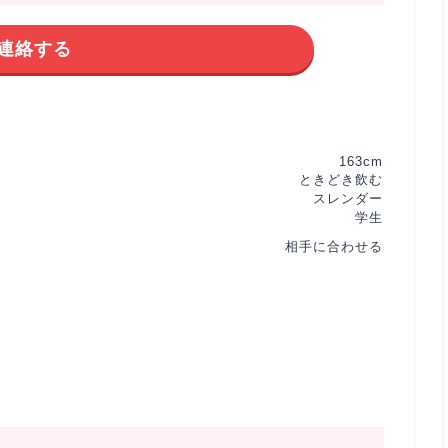
連絡する
163cm
ときどき飲む
スレンダー
学生
相手に合わせる