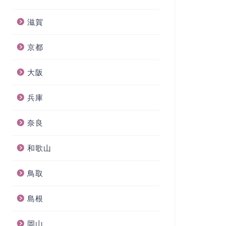
滋賀
京都
大阪
兵庫
奈良
和歌山
鳥取
島根
岡山