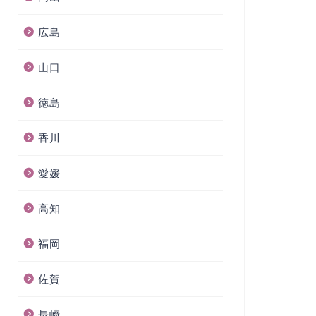
広島
山口
徳島
香川
愛媛
高知
福岡
佐賀
長崎