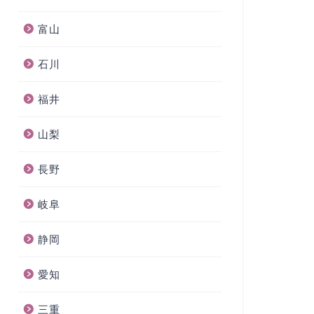
富山
石川
福井
山梨
長野
岐阜
静岡
愛知
三重