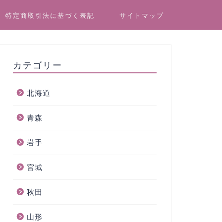
特定商取引法に基づく表記
サイトマップ
カテゴリー
北海道
青森
岩手
宮城
秋田
山形