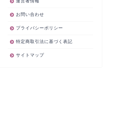
運営者情報
お問い合わせ
プライバシーポリシー
特定商取引法に基づく表記
サイトマップ