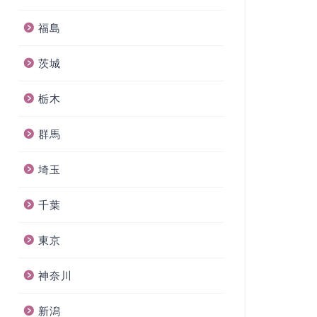
福島
茨城
栃木
群馬
埼玉
千葉
東京
神奈川
新潟