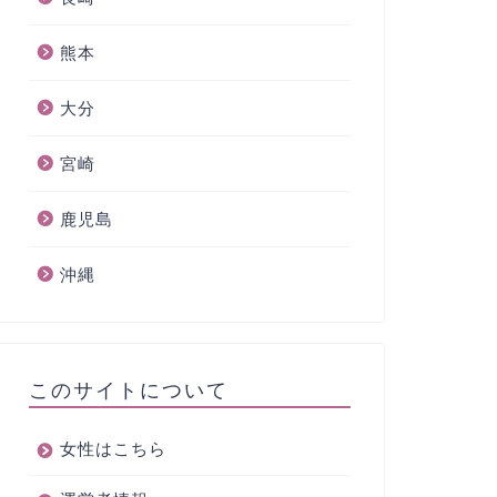
熊本
大分
宮崎
鹿児島
沖縄
このサイトについて
女性はこちら