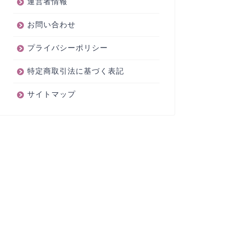
運営者情報
お問い合わせ
プライバシーポリシー
特定商取引法に基づく表記
サイトマップ