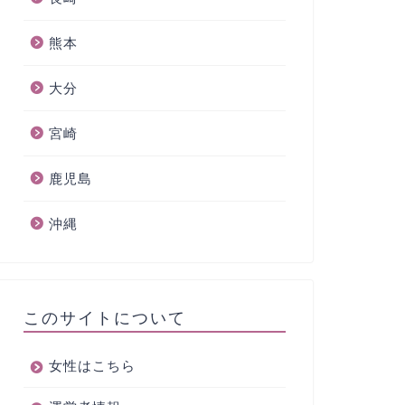
熊本
大分
宮崎
鹿児島
沖縄
このサイトについて
女性はこちら