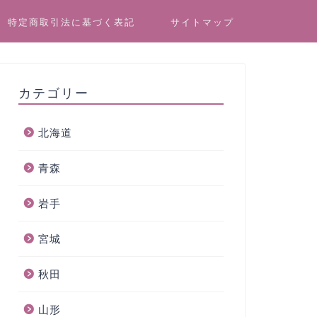
特定商取引法に基づく表記
サイトマップ
カテゴリー
北海道
青森
岩手
宮城
秋田
山形