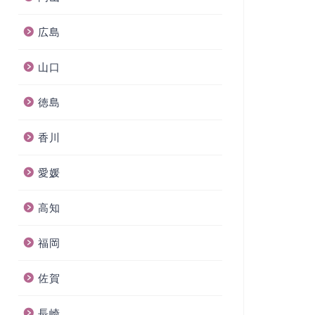
広島
山口
徳島
香川
愛媛
高知
福岡
佐賀
長崎