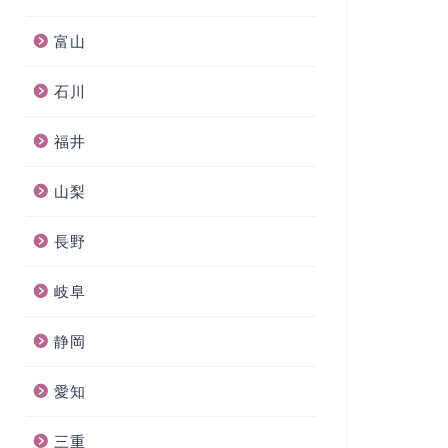
富山
石川
福井
山梨
長野
岐阜
静岡
愛知
三重