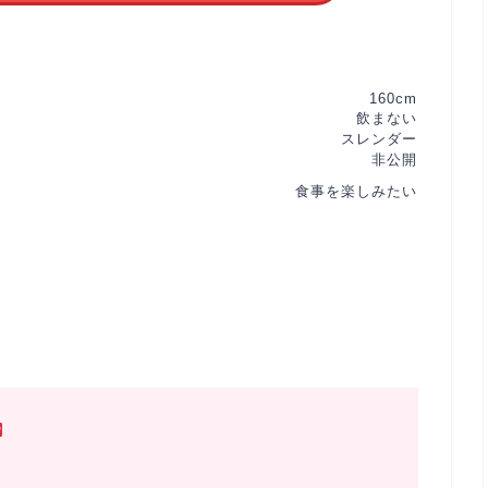
160cm
飲まない
スレンダー
非公開
食事を楽しみたい