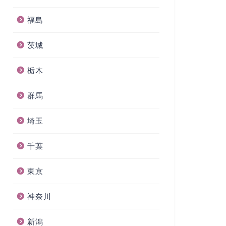
福島
茨城
栃木
群馬
埼玉
千葉
東京
神奈川
新潟