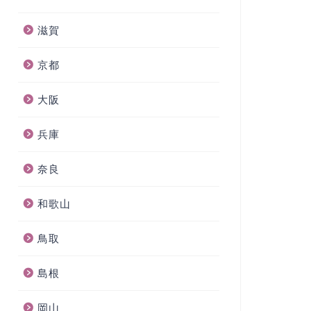
滋賀
京都
大阪
兵庫
奈良
和歌山
鳥取
島根
岡山