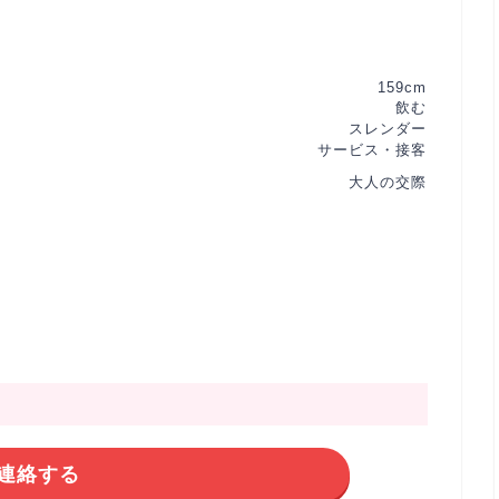
159cm
飲む
スレンダー
サービス・接客
大人の交際
連絡する