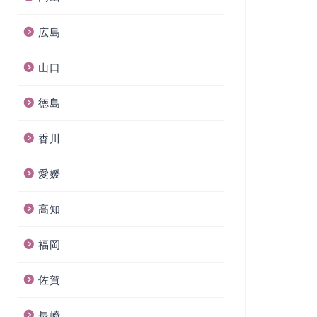
広島
山口
徳島
香川
愛媛
高知
福岡
佐賀
長崎