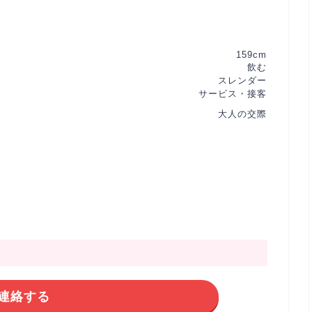
159cm
飲む
スレンダー
サービス・接客
大人の交際
連絡する