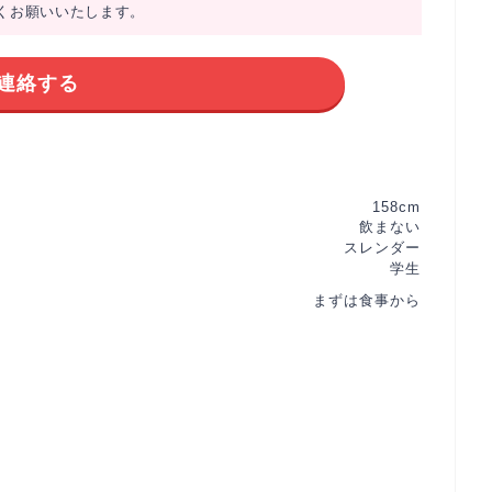
くお願いいたします。
連絡する
158cm
飲まない
スレンダー
学生
まずは食事から