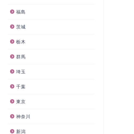
福島
茨城
栃木
群馬
埼玉
千葉
東京
神奈川
新潟