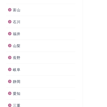
富山
石川
福井
山梨
長野
岐阜
静岡
愛知
三重