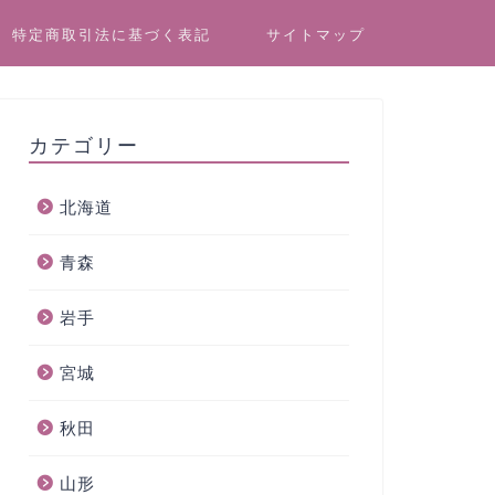
特定商取引法に基づく表記
サイトマップ
カテゴリー
北海道
青森
岩手
宮城
秋田
山形