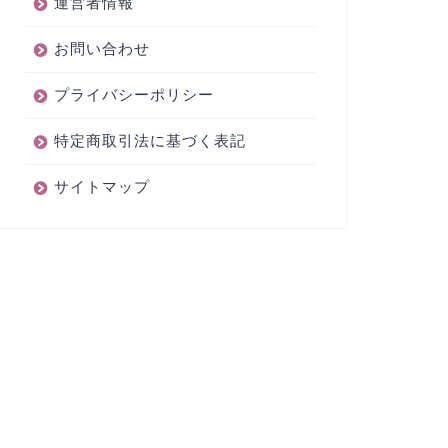
運営者情報
お問い合わせ
プライバシーポリシー
特定商取引法に基づく表記
サイトマップ