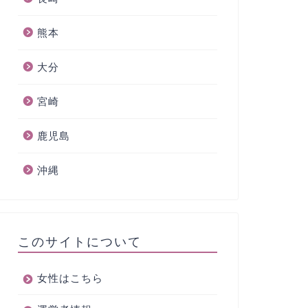
熊本
大分
宮崎
鹿児島
沖縄
このサイトについて
女性はこちら