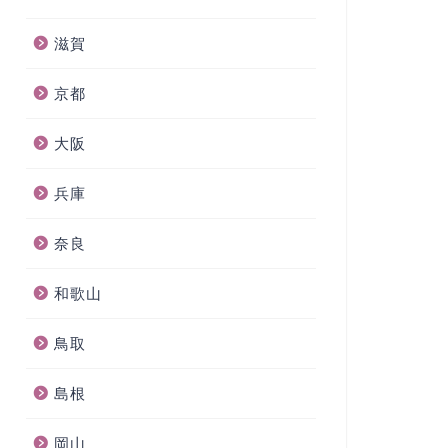
滋賀
京都
大阪
兵庫
奈良
和歌山
鳥取
島根
岡山